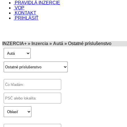
PRAVIDLÁ INZERCIE
VOP
KONTAKT
PRIHLÁSIŤ
INZERCIA+
»
Inzercia
»
Autá
» Ostatné príslušenstvo