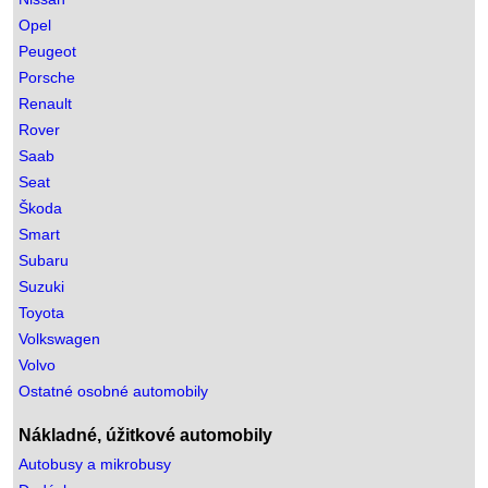
Opel
Peugeot
Porsche
Renault
Rover
Saab
Seat
Škoda
Smart
Subaru
Suzuki
Toyota
Volkswagen
Volvo
Ostatné osobné automobily
Nákladné, úžitkové automobily
Autobusy a mikrobusy