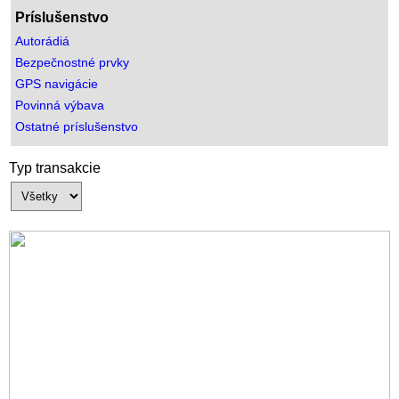
Príslušenstvo
Autorádiá
Bezpečnostné prvky
GPS navigácie
Povinná výbava
Ostatné príslušenstvo
Typ transakcie