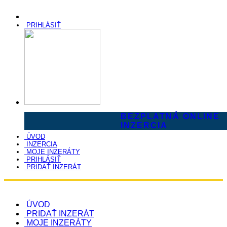
PRIHLÁSIŤ
BEZPLATNÁ ONLINE
INZERCIA
ÚVOD
INZERCIA
MOJE INZERÁTY
PRIHLÁSIŤ
PRIDAŤ INZERÁT
ÚVOD
PRIDAŤ INZERÁT
MOJE INZERÁTY