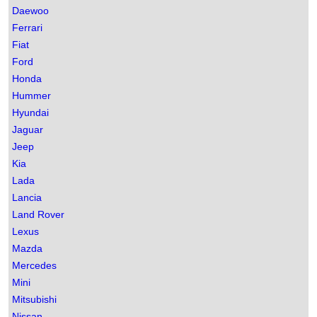
Daewoo
Ferrari
Fiat
Ford
Honda
Hummer
Hyundai
Jaguar
Jeep
Kia
Lada
Lancia
Land Rover
Lexus
Mazda
Mercedes
Mini
Mitsubishi
Nissan